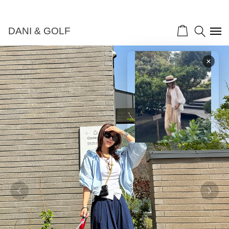
DANI & GOLF