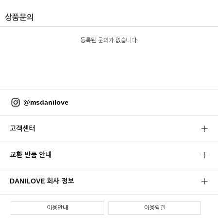
상품문의
등록된 문의가 없습니다.
@msdanilove
고객센터
교환 반품 안내
DANILOVE 회사 정보
이용안내
이용약관