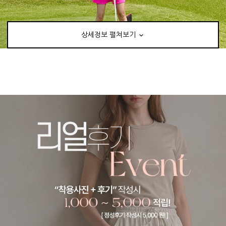
상세정보 펼쳐보기