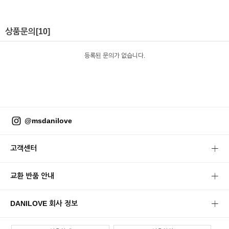
상품문의
[10]
등록된 문의가 없습니다.
@msdanilove
고객센터
교환 반품 안내
DANILOVE 회사 정보