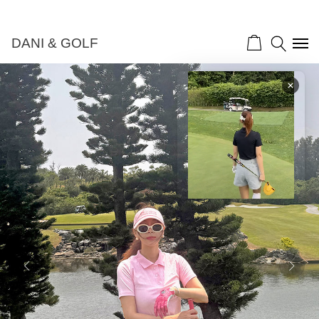
DANI & GOLF