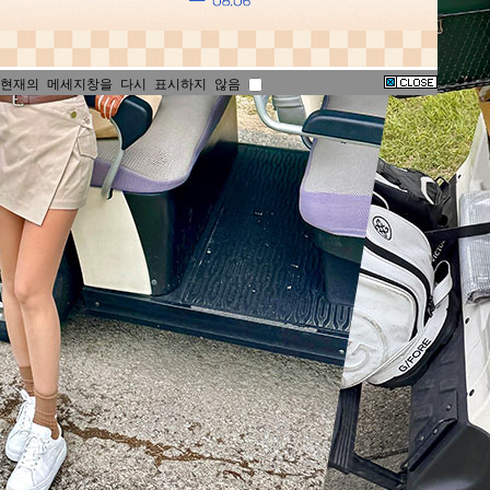
현재의 메세지창을 다시 표시하지 않음
현재의 메세지창을 다시 표시하지 않음