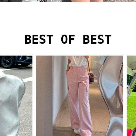
BEST OF BEST