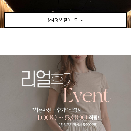
상세정보 펼쳐보기