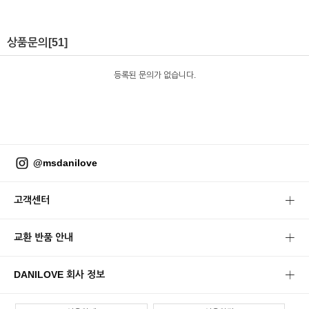
상품문의
[51]
등록된 문의가 없습니다.
@msdanilove
고객센터
교환 반품 안내
DANILOVE 회사 정보