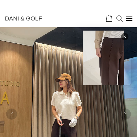
DANI & GOLF