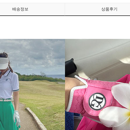
배송정보
상품후기