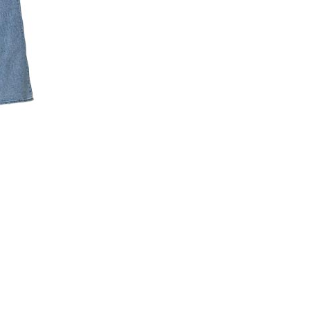
코 라이프 하세요!