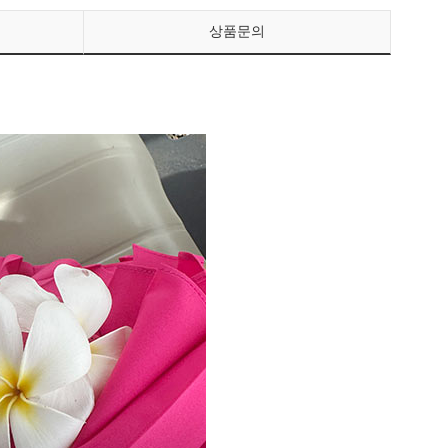
상품문의
페이코 ID로 페이
PAYCO 바로구매