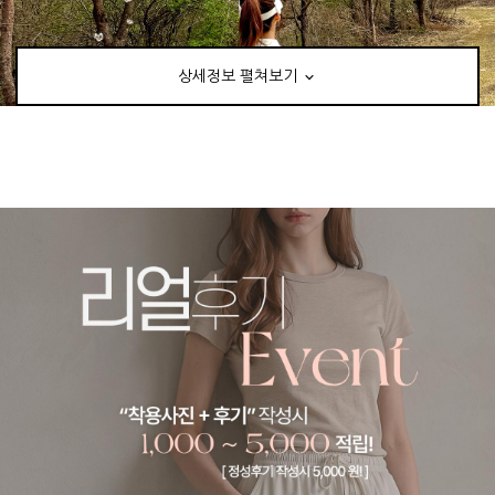
상세정보 펼쳐보기