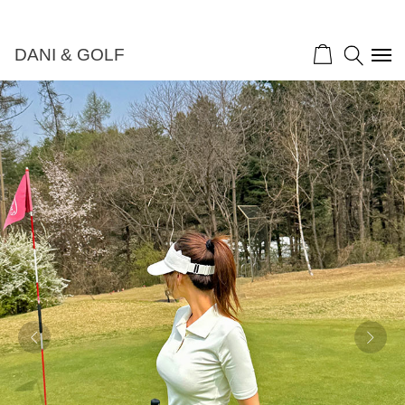
DANI & GOLF