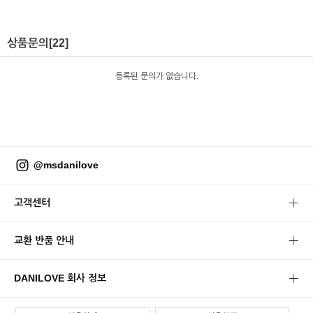
상품문의
[22]
등록된 문의가 없습니다.
@msdanilove
고객센터
교환 반품 안내
DANILOVE 회사 정보