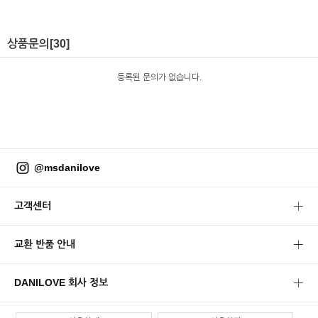
상품문의
[30]
등록된 문의가 없습니다.
@msdanilove
고객센터
교환 반품 안내
DANILOVE 회사 정보