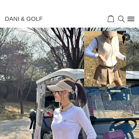
DANI & GOLF