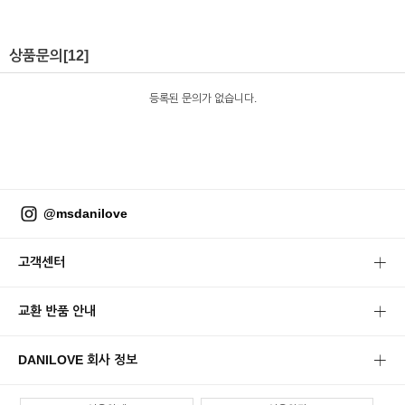
상품문의
[12]
등록된 문의가 없습니다.
@msdanilove
고객센터
교환 반품 안내
DANILOVE 회사 정보