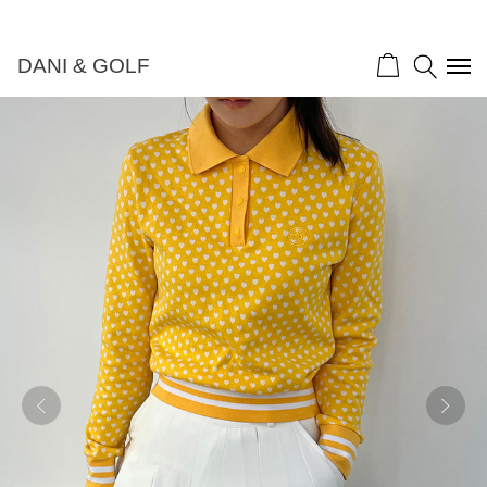
DANI & GOLF