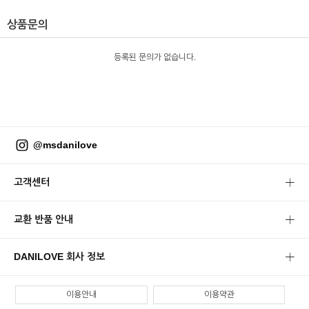
상품문의
등록된 문의가 없습니다.
@msdanilove
고객센터
교환 반품 안내
DANILOVE 회사 정보
이용안내
이용약관