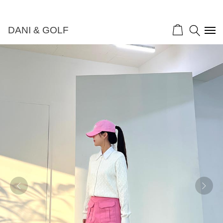
DANI & GOLF