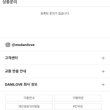
상품문의
등록된 문의가 없습니다.
@msdanilove
고객센터
교환 반품 안내
DANILOVE 회사 정보
이용안내
이용약관
개인정보처리방침
PC버전