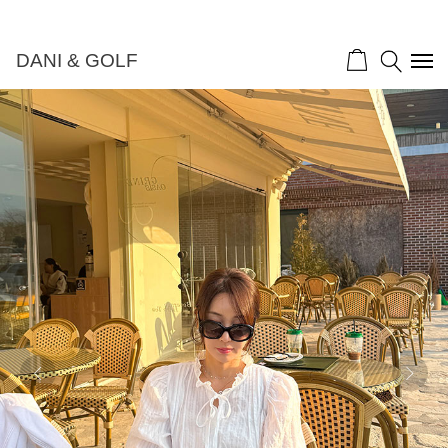
DANI & GOLF