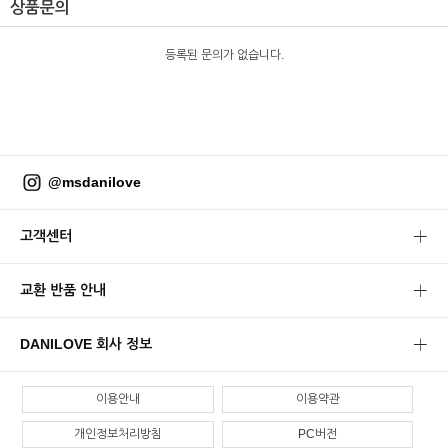
상품문의
등록된 문의가 없습니다.
@msdanilove
고객센터
교환 반품 안내
DANILOVE 회사 정보
이용안내
이용약관
개인정보처리방침
PC버전