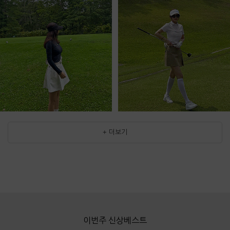
+ 더보기
이번주 신상베스트