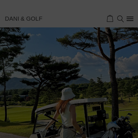
DANI & GOLF