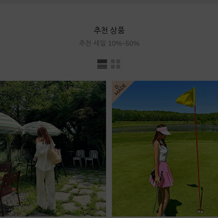
추천 상품
추천 세일 10%~50%