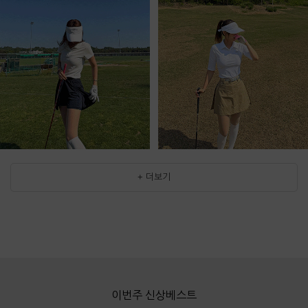
+ 더보기
이번주 신상베스트