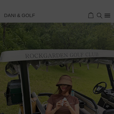
DANI & GOLF