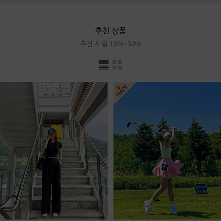
추천 상품
추천 세일 10%~50%