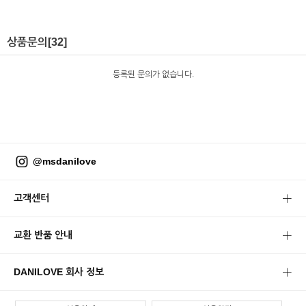
상품문의
[32]
등록된 문의가 없습니다.
@msdanilove
고객센터
교환 반품 안내
DANILOVE 회사 정보