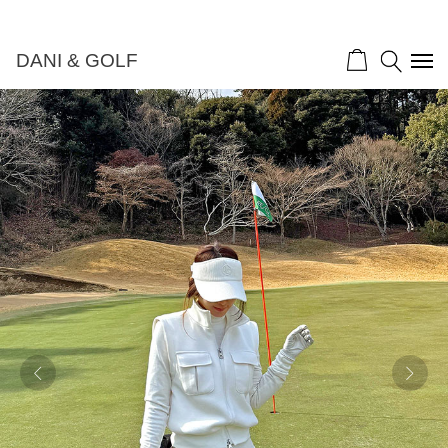
DANI & GOLF