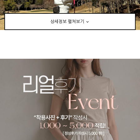
상세정보 펼쳐보기