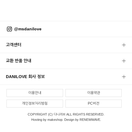
@msdanilove
고객센터
교환 반품 안내
DANILOVE 회사 정보
이용안내
이용약관
개인정보처리방침
PC버전
COPYRIGHT (C) 다니러브 ALL RIGHTS RESERVED.
Hosting by makeshop. Design by RENEWWAVE.