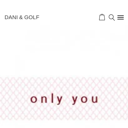
DANI & GOLF