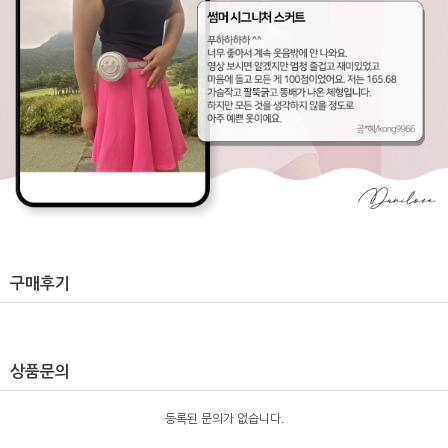
구매후기
상품문의
등록된 문의가 없습니다.