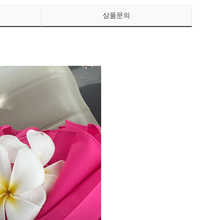
상품문의
페이코 ID로 페이
PAYCO 바로구매