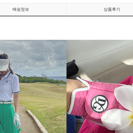
배송정보
상품후기