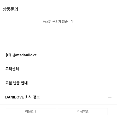
상품문의
등록된 문의가 없습니다.
@msdanilove
고객센터
교환 반품 안내
DANILOVE 회사 정보
이용안내
이용약관