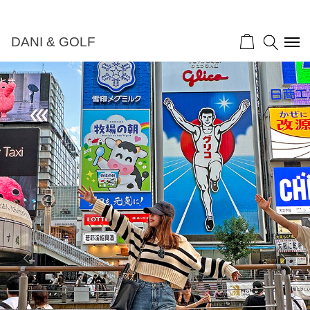
DANI & GOLF