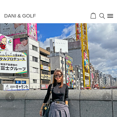
DANI & GOLF