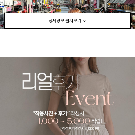
상세정보 펼쳐보기