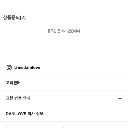
상품문의
[2]
등록된 문의가 없습니다.
@msdanilove
고객센터
교환 반품 안내
DANILOVE 회사 정보