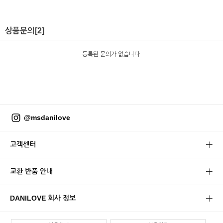
상품문의
[2]
등록된 문의가 없습니다.
@msdanilove
고객센터
교환 반품 안내
DANILOVE 회사 정보