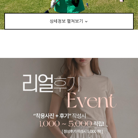
상세정보 펼쳐보기