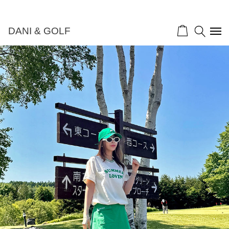
DANI & GOLF