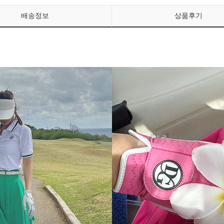
배송정보
상품후기