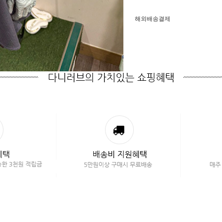
해외배송결제