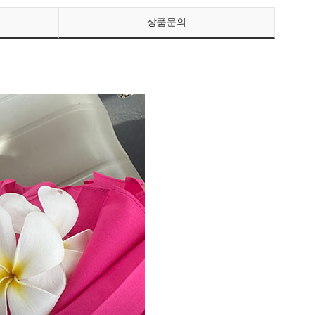
상품문의
페이코 ID로 페이
PAYCO 바로구매