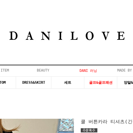
 ITEM
BEAUTY
MADE BY
DANI 러닝
TOM
DRESS&SKIRT
세트
골프&골프패션
양말
쿨 버튼카라 티셔츠(긴