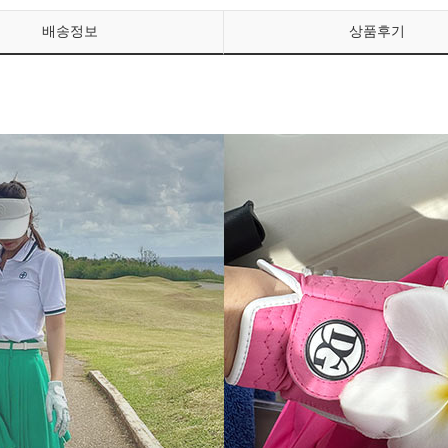
배송정보
상품후기