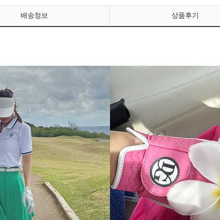
배송정보
상품후기