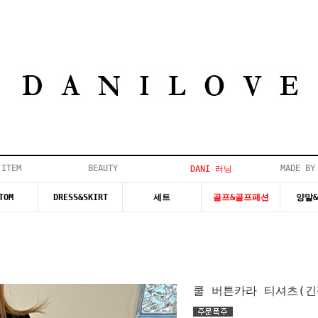
 ITEM
BEAUTY
MADE BY
DANI 러닝
TOM
DRESS&SKIRT
세트
골프&골프패션
양말
쿨 버튼카라 티셔츠(긴