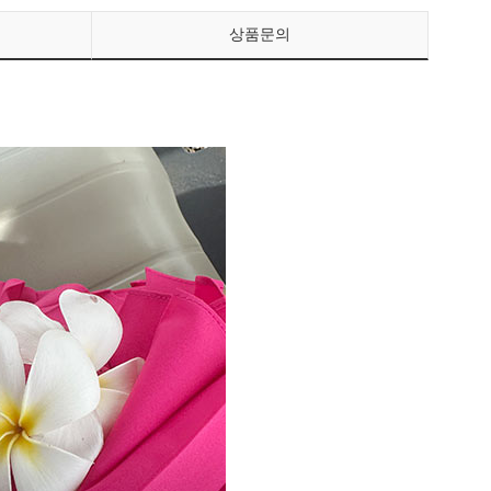
상품문의
페이코 ID로 페이
PAYCO 바로구매