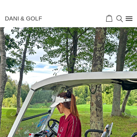
DANI & GOLF