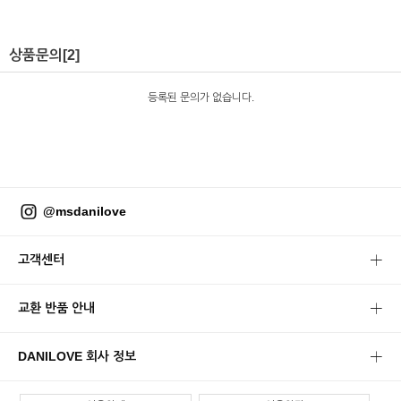
상품문의
[2]
등록된 문의가 없습니다.
@msdanilove
고객센터
교환 반품 안내
DANILOVE 회사 정보