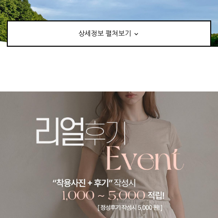
상세정보 펼쳐보기