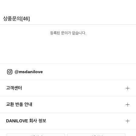
상품문의
[46]
등록된 문의가 없습니다.
@msdanilove
고객센터
교환 반품 안내
DANILOVE 회사 정보