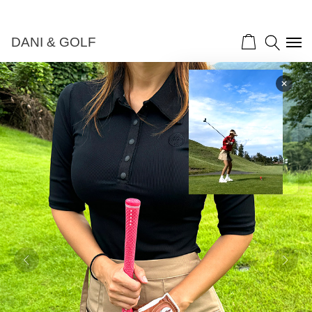
DANI & GOLF