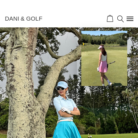
DANI & GOLF