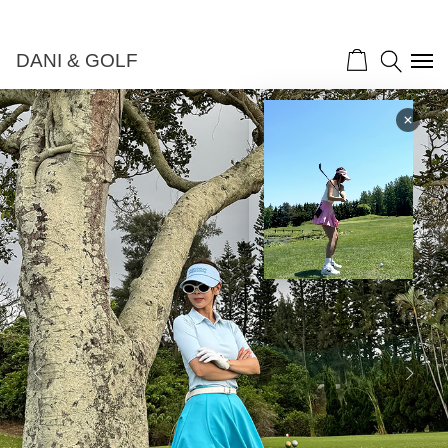
DANI & GOLF