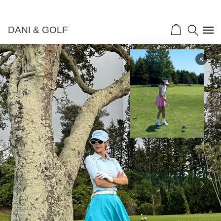
DANI & GOLF