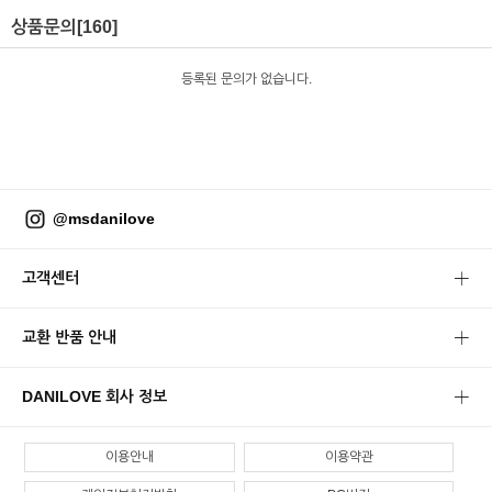
상품문의
[160]
등록된 문의가 없습니다.
@msdanilove
고객센터
교환 반품 안내
DANILOVE 회사 정보
이용안내
이용약관