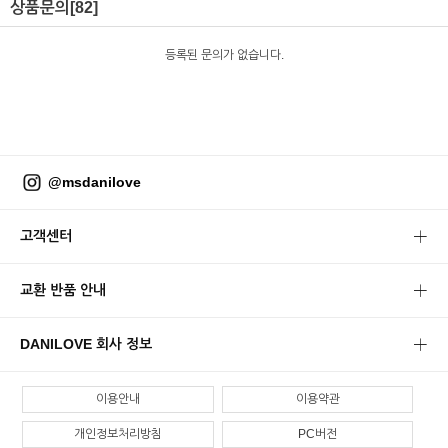
상품문의
[82]
등록된 문의가 없습니다.
@msdanilove
고객센터
교환 반품 안내
DANILOVE 회사 정보
이용안내
이용약관
개인정보처리방침
PC버전