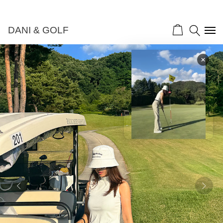
DANI & GOLF