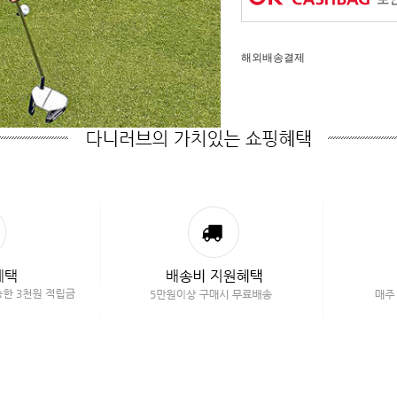
해외배송결제