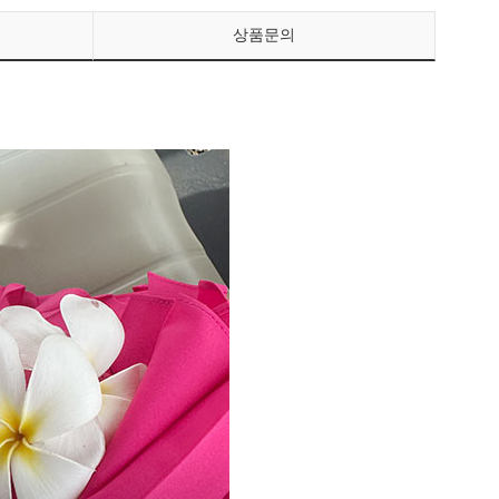
상품문의
페이코 ID로 페이
PAYCO 바로구매