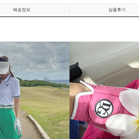
배송정보
상품후기