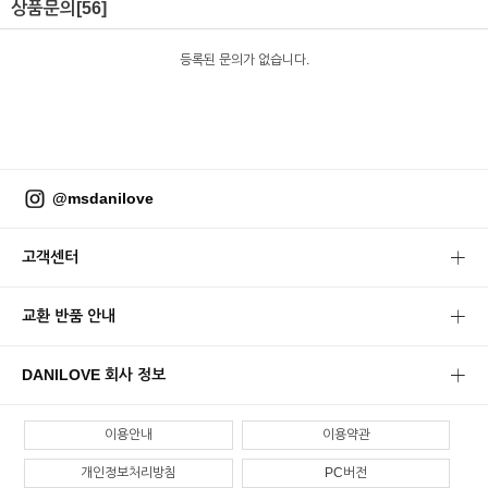
상품문의
[56]
등록된 문의가 없습니다.
@msdanilove
고객센터
교환 반품 안내
DANILOVE 회사 정보
이용안내
이용약관
개인정보처리방침
PC버전