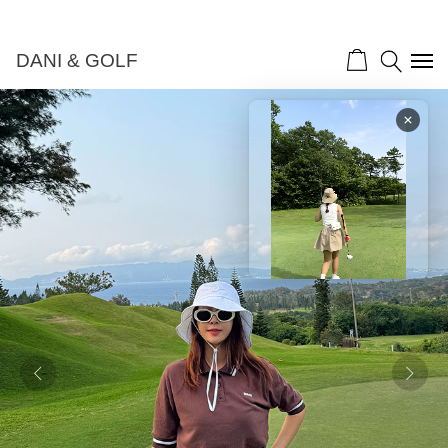
DANI & GOLF