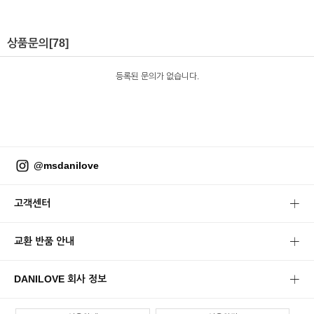
상품문의
[78]
등록된 문의가 없습니다.
@msdanilove
고객센터
교환 반품 안내
DANILOVE 회사 정보