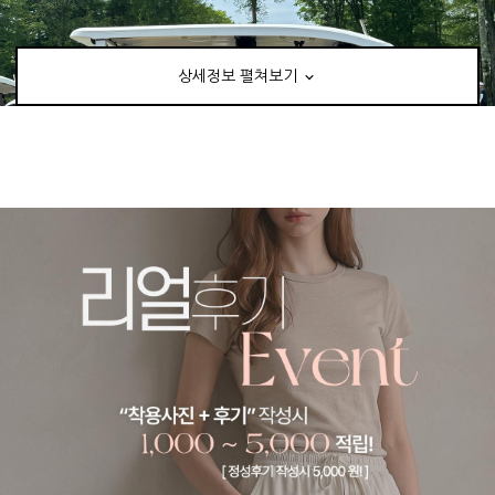
상세정보 펼쳐보기