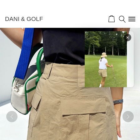
DANI & GOLF