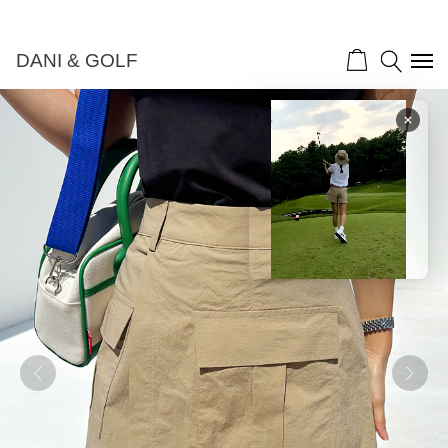
DANI & GOLF