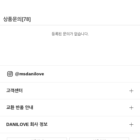
상품문의
[78]
등록된 문의가 없습니다.
@msdanilove
고객센터
교환 반품 안내
DANILOVE 회사 정보