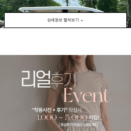
상세정보 펼쳐보기