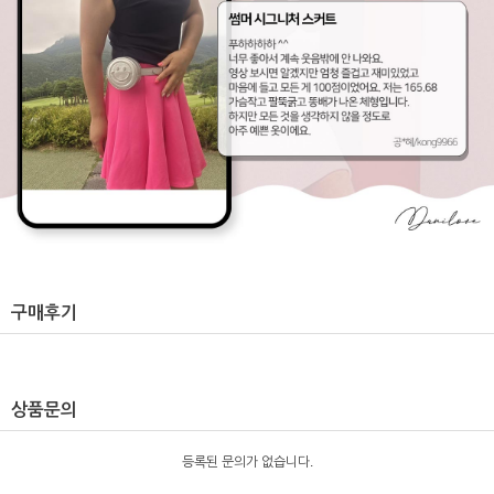
구매후기
상품문의
등록된 문의가 없습니다.