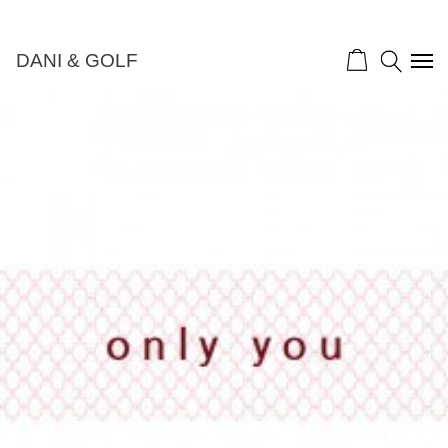
DANI & GOLF