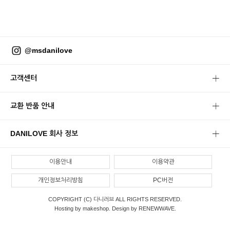
@msdanilove
고객센터
교환 반품 안내
DANILOVE 회사 정보
이용안내
이용약관
개인정보처리방침
PC버전
COPYRIGHT (C) 다니러브 ALL RIGHTS RESERVED.
Hosting by makeshop. Design by RENEWWAVE.