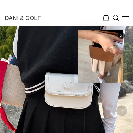
DANI & GOLF