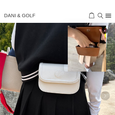
DANI & GOLF