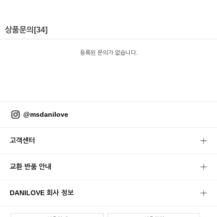
상품문의
[34]
등록된 문의가 없습니다.
@msdanilove
고객센터
교환 반품 안내
DANILOVE 회사 정보