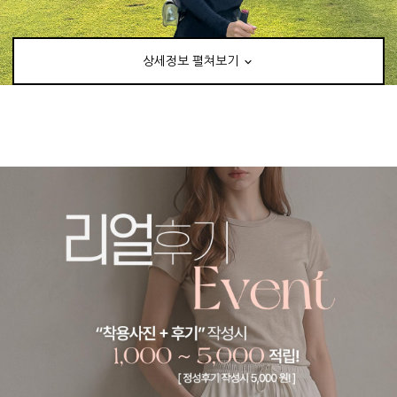
상세정보 펼쳐보기