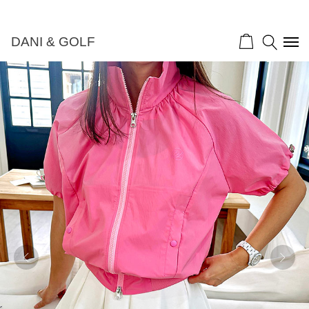
DANI & GOLF