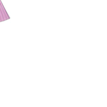
코 라이프 하세요!