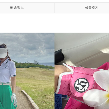
배송정보
상품후기