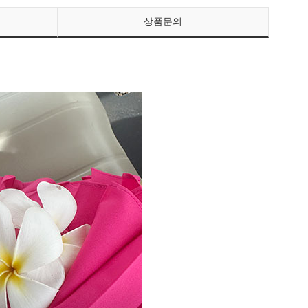
상품문의
페이코 ID로 페이
PAYCO 바로구매