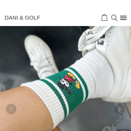
DANI & GOLF