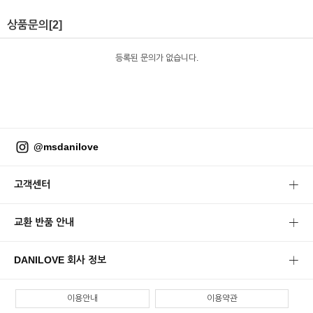
상품문의
[2]
등록된 문의가 없습니다.
@msdanilove
고객센터
교환 반품 안내
DANILOVE 회사 정보
이용안내
이용약관