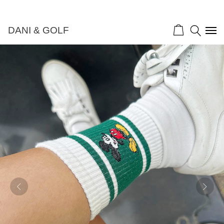
DANI & GOLF