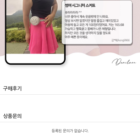
구매후기
상품문의
등록된 문의가 없습니다.