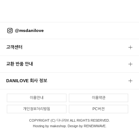
@msdanilove
고객센터
교환 반품 안내
DANILOVE 회사 정보
이용안내
이용약관
개인정보처리방침
PC버전
COPYRIGHT (C) 다니러브 ALL RIGHTS RESERVED.
Hosting by makeshop. Design by RENEWWAVE.