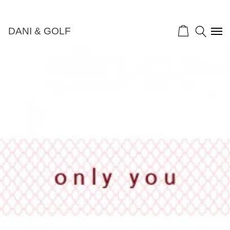
DANI & GOLF