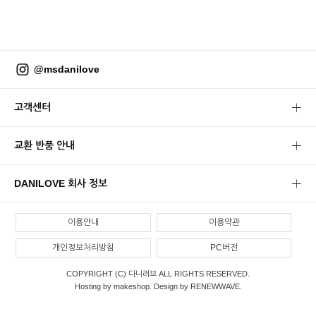
@msdanilove
고객센터
교환 반품 안내
DANILOVE 회사 정보
이용안내
이용약관
개인정보처리방침
PC버전
COPYRIGHT (C) 다니러브 ALL RIGHTS RESERVED.
Hosting by makeshop. Design by RENEWWAVE.