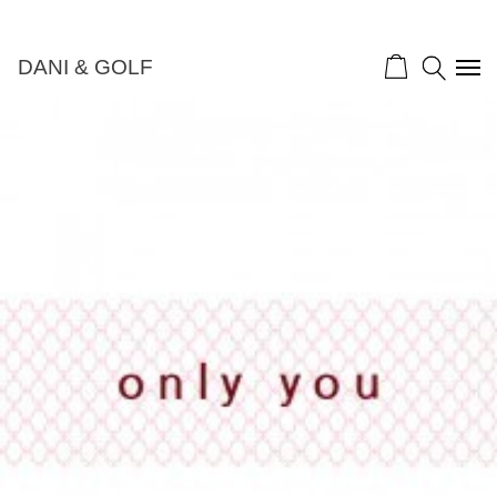
DANI & GOLF