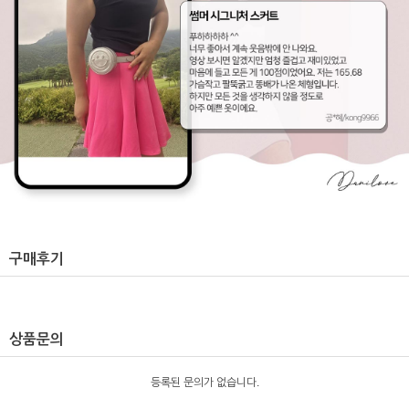
구매후기
상품문의
등록된 문의가 없습니다.