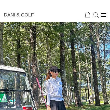
DANI & GOLF