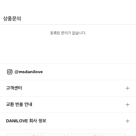
상품문의
등록된 문의가 없습니다.
@msdanilove
고객센터
교환 반품 안내
DANILOVE 회사 정보