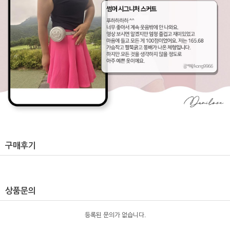
구매후기
상품문의
등록된 문의가 없습니다.