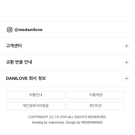
@msdanilove
고객센터
교환 반품 안내
DANILOVE 회사 정보
이용안내
이용약관
개인정보처리방침
PC버전
COPYRIGHT (C) 다니러브 ALL RIGHTS RESERVED.
Hosting by makeshop. Design by RENEWWAVE.