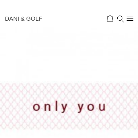
DANI & GOLF