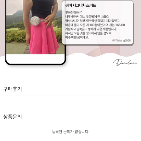
구매후기
상품문의
등록된 문의가 없습니다.