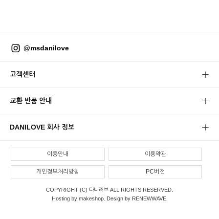
@msdanilove
고객센터
교환 반품 안내
DANILOVE 회사 정보
이용안내
이용약관
개인정보처리방침
PC버전
COPYRIGHT (C) 다니러브 ALL RIGHTS RESERVED.
Hosting by makeshop. Design by RENEWWAVE.