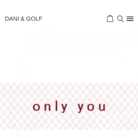
DANI & GOLF