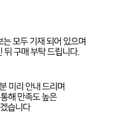
코 라이프 하세요!