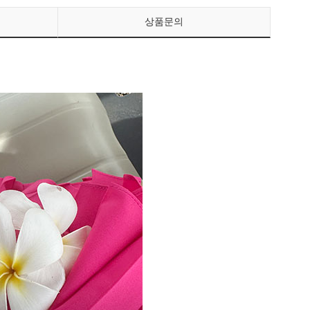
상품문의
페이코 ID로 페이
PAYCO 바로구매