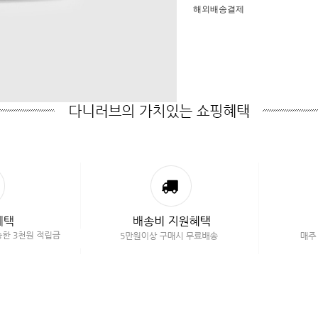
해외배송결제