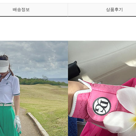
배송정보
상품후기