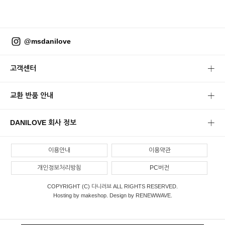
@msdanilove
고객센터
교환 반품 안내
DANILOVE 회사 정보
이용안내
이용약관
개인정보처리방침
PC버전
COPYRIGHT (C) 다니러브 ALL RIGHTS RESERVED.
Hosting by makeshop. Design by RENEWWAVE.