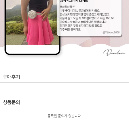
구매후기
상품문의
등록된 문의가 없습니다.