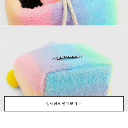
상세정보 펼쳐보기