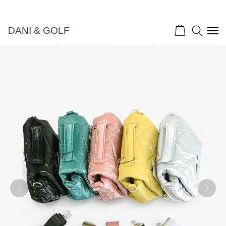
DANI & GOLF