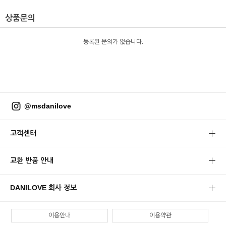
상품문의
등록된 문의가 없습니다.
@msdanilove
고객센터
교환 반품 안내
DANILOVE 회사 정보
이용안내
이용약관