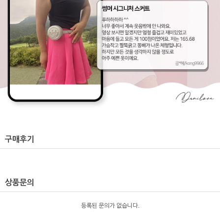
구매후기
상품문의
등록된 문의가 없습니다.