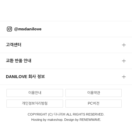
@msdanilove
고객센터
교환 반품 안내
DANILOVE 회사 정보
이용안내
이용약관
개인정보처리방침
PC버전
COPYRIGHT (C) 다니러브 ALL RIGHTS RESERVED.
Hosting by makeshop. Design by RENEWWAVE.