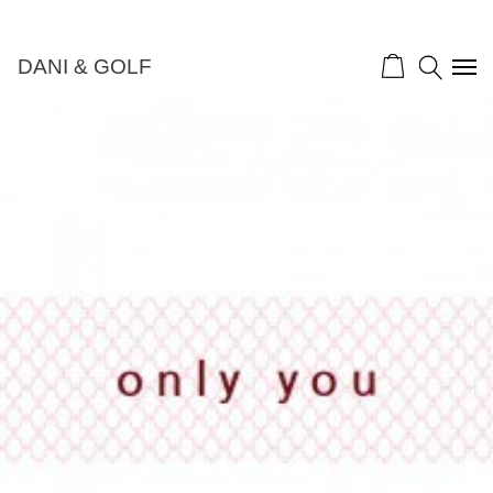
DANI & GOLF