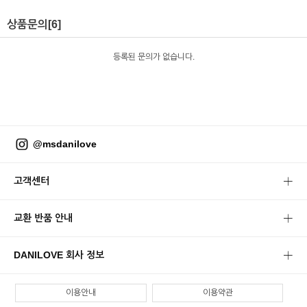
상품문의
[6]
등록된 문의가 없습니다.
@msdanilove
고객센터
교환 반품 안내
DANILOVE 회사 정보
이용안내
이용약관