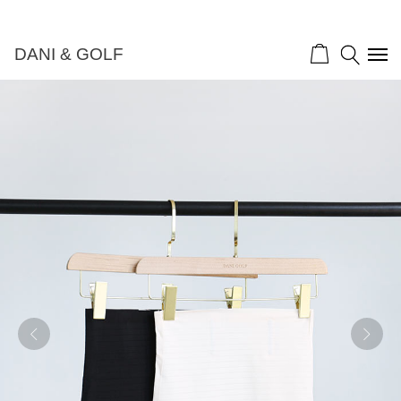
DANI & GOLF